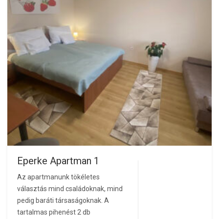
Eperke Apartman 1
Az apartmanunk tökéletes
választás mind családoknak, mind
pedig baráti társaságoknak. A
tartalmas pihenést 2 db